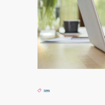
TIPPS