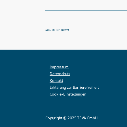
MIG-DE-NP-00419
Impressum
Datenschutz
Kontakt
Erklärung zur Barrierefreiheit
Cookie-Einstellungen
Copyright © 2025 TEVA GmbH