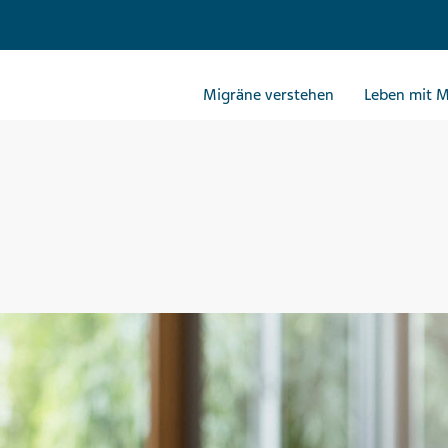
Migräne verstehen
Leben mit 